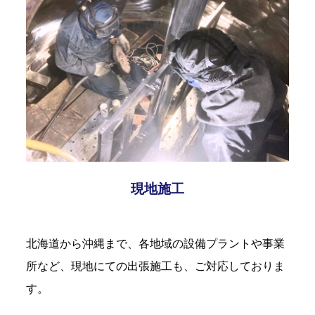
現地施工
北海道から沖縄まで、各地域の設備プラントや事業
所など、現地にての出張施工も、ご対応しておりま
す。