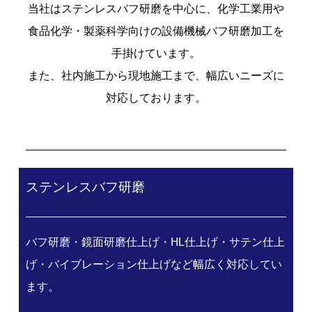
当社はステンレスバフ研磨を中心に、化学工業用や
食品化学・製薬科学向けの設備機械バフ研磨加工を
手掛けています。
また、社内施工から現地施工まで、幅広いニーズに
対応しております。
ステンレスバフ研磨
バフ研磨・鏡面研磨仕上げ・HL仕上げ・サテン仕上
げ・バイブレーション仕上げなど幅広く対応してい
ます。