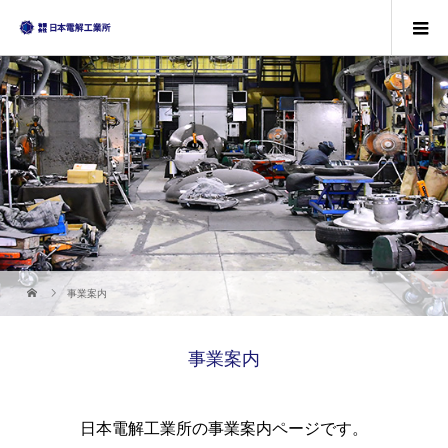
事業案内
事業案内
日本電解工業所の事業案内ページです。