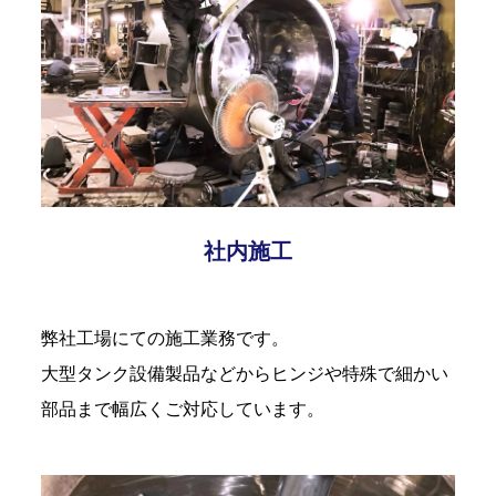
社内施工
弊社工場にての施工業務です。
大型タンク設備製品などからヒンジや特殊で細かい
部品まで幅広くご対応しています。