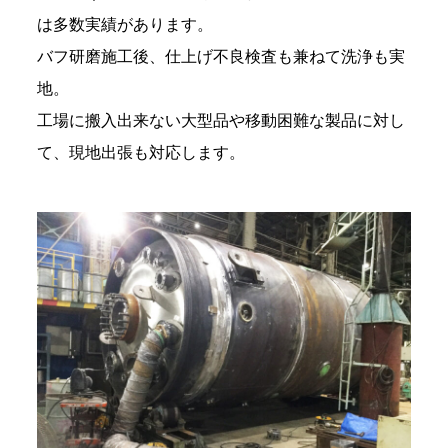
は多数実績があります。
バフ研磨施工後、仕上げ不良検査も兼ねて洗浄も実
地。
工場に搬入出来ない大型品や移動困難な製品に対し
て、現地出張も対応します。